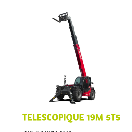
TELESCOPIQUE 19M 5T5