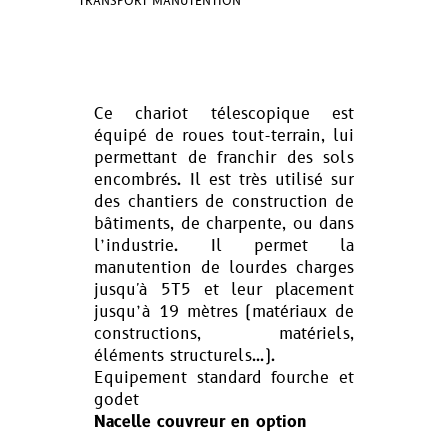
TRANSPORT MANUTENTION
Ce chariot télescopique est
équipé de roues tout-terrain, lui
permettant de franchir des sols
encombrés. Il est très utilisé sur
des chantiers de construction de
bâtiments, de charpente, ou dans
l’industrie. Il permet la
manutention de lourdes charges
jusqu'à 5T5 et leur placement
jusqu’à 19 mètres (matériaux de
constructions, matériels,
éléments structurels…).
Equipement standard fourche et
godet
Nacelle couvreur en option