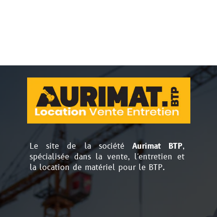
Le site de la société
Aurimat BTP
,
spécialisée dans la vente, l'entretien et
la location de matériel pour le BTP.