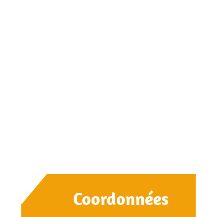
Coordonnées