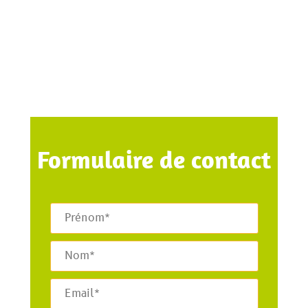
Formulaire de contact