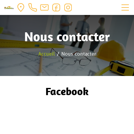
Nous contacter
Accueil
/ Nous contacter
Facebook