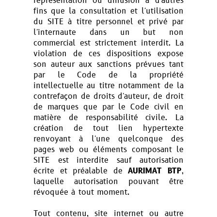
représentation ou diffusion à d'autres
fins que la consultation et l'utilisation
du SITE à titre personnel et privé par
l'internaute dans un but non
commercial est strictement interdit. La
violation de ces dispositions expose
son auteur aux sanctions prévues tant
par le Code de la propriété
intellectuelle au titre notamment de la
contrefaçon de droits d'auteur, de droit
de marques que par le Code civil en
matière de responsabilité civile. La
création de tout lien hypertexte
renvoyant à l'une quelconque des
pages web ou éléments composant le
SITE est interdite sauf autorisation
écrite et préalable de
AURIMAT BTP
,
laquelle autorisation pouvant être
révoquée à tout moment.
Tout contenu, site internet ou autre