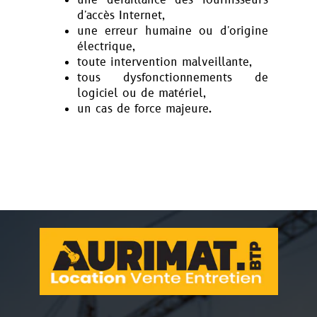
une défaillance des fournisseurs
d'accès Internet,
une erreur humaine ou d'origine
électrique,
toute intervention malveillante,
tous dysfonctionnements de
logiciel ou de matériel,
un cas de force majeure.