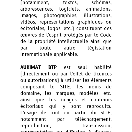
(notamment, textes, schémas,
arborescences, logiciels, animations,
images, photographies, illustrations,
vidéos, représentations graphiques ou
éditoriales, logos, etc.) constituent des
œuvres de l'esprit protégés par le Code
de la propriété intellectuelle ainsi que
par toute autre législation
internationale applicable.
AURIMAT BTP
est seul habilité
(directement ou par l'effet de licences
ou autorisations) à utiliser les éléments
composant le SITE, les noms de
domaine, les marques, modèles, etc.
ainsi que les images et contenus
éditoriaux qui y sont reproduits.
L'usage de tout ou partie du SITE,
notamment par téléchargement,
reproduction, transmission,