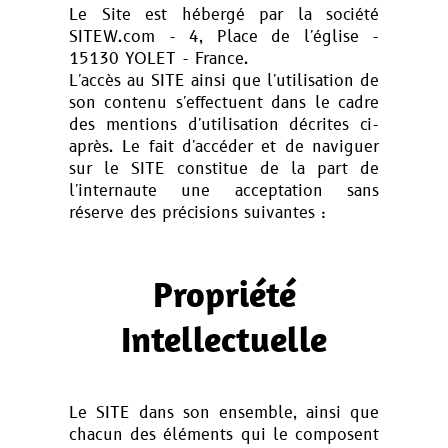
Le Site est hébergé par la société
SITEW.com - 4, Place de l'église -
15130 YOLET - France.
L'accès au SITE ainsi que l'utilisation de
son contenu s'effectuent dans le cadre
des mentions d'utilisation décrites ci-
après. Le fait d'accéder et de naviguer
sur le SITE constitue de la part de
l'internaute une acceptation sans
réserve des précisions suivantes :
Propriété
Intellectuelle
Le SITE dans son ensemble, ainsi que
chacun des éléments qui le composent