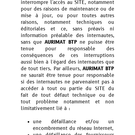
interrompre l'accès au SITE, notamment
pour des raisons de maintenance ou de
mise à jour, ou pour toutes autres
raisons, notamment techniques ou
éditoriales et ce, sans préavis ni
information préalable des internautes,
sans que
AURIMAT BTP
ne puisse être
tenue pour responsable des
conséquences de ces interruptions
aussi bien à l'égard des internautes que
de tout tiers. Par ailleurs,
AURIMAT BTP
ne saurait être tenue pour responsable
si des internautes ne parvenaient pas à
accéder à tout ou partie du SITE du
fait de tout défaut technique ou de
tout problème notamment et non
limitativement lié à :
une défaillance et/ou un
encombrement du réseau Internet,