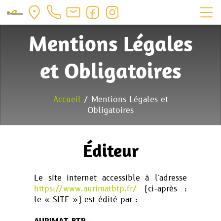
Mentions Légales
et Obligatoires
Accueil
/ Mentions Légales et
Obligatoires
Éditeur
Le site internet accessible à l'adresse
https://www.aurimatbtp.fr/
(ci-après :
le « SITE ») est édité par :