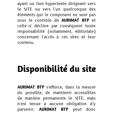
ayant un lien hypertexte dirigeant vers
le SITE ou vers l'un quelconque des
éléments qui le composent ne sont pas
sous le contrôle de
AURIMAT BTP
et
celle-ci décline par conséquent toute
responsabilité (notamment, éditoriale)
concernant l'accès à ces sites et leur
contenu.
Disponibilité du site
AURIMAT BTP
s'efforce, dans la mesure
du possible, de maintenir accessibles
de manière permanente le SITE, mais
n'est tenue à aucune obligation d'y
parvenir.
AURIMAT BTP
peut donc