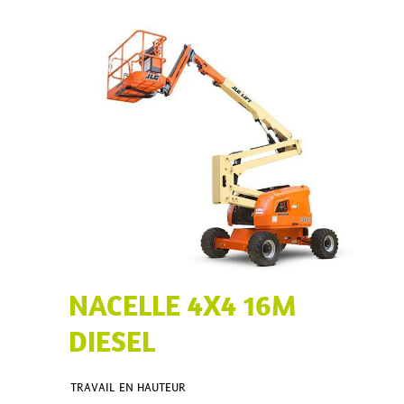
NACELLE 4X4 16M
DIESEL
TRAVAIL EN HAUTEUR