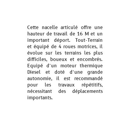
Cette nacelle articulé offre une
hauteur de travail de 16 M et un
important déport. Tout-Terrain
et équipé de 4 roues motrices, il
évolue sur les terrains les plus
difficiles, boueux et encombrés.
Equipé d’un moteur thermique
Diesel et doté d’une grande
autonomie, il est recommandé
pour les travaux répétitifs,
nécessitant des déplacements
importants.