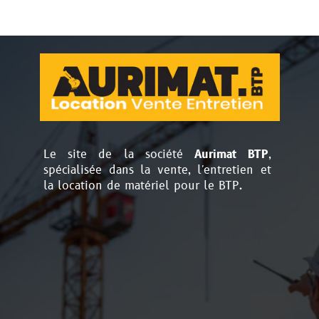
Le site de la société
Aurimat BTP
,
spécialisée dans la vente, l'entretien et
la location de matériel pour le BTP.