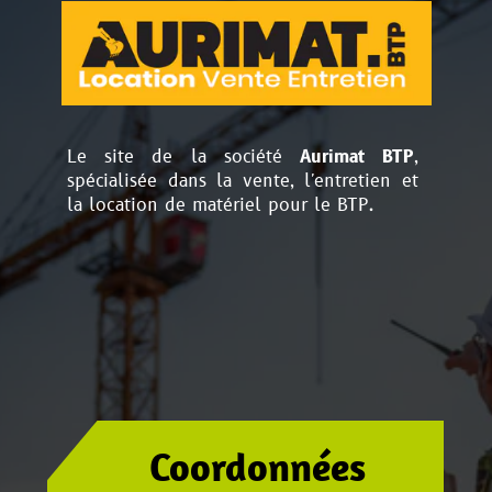
Le site de la société
Aurimat BTP
,
spécialisée dans la vente, l'entretien et
la location de matériel pour le BTP.
Coordonnées