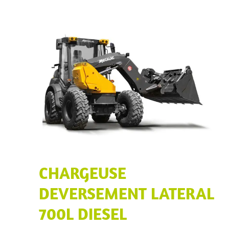
CHARGEUSE
DEVERSEMENT LATERAL
700L DIESEL