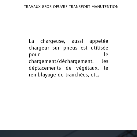
TRAVAUX GROS OEUVRE
TRANSPORT MANUTENTION
La chargeuse, aussi appelée
chargeur sur pneus est utilisée
pour le
chargement/déchargement, les
déplacements de végétaux, le
remblayage de tranchées, etc.