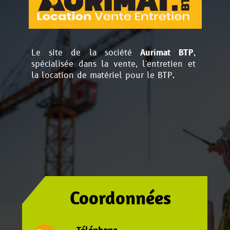
Le site de la société
Aurimat BTP
,
spécialisée dans la vente, l'entretien et
la location de matériel pour le BTP.
Coordonnées
Téléphone