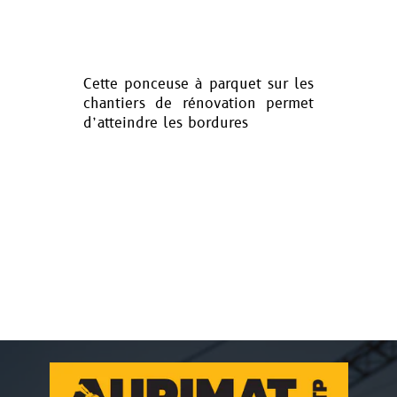
Cette ponceuse à parquet sur les
chantiers de rénovation permet
d’atteindre les bordures