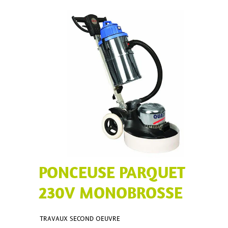
PONCEUSE PARQUET
230V MONOBROSSE
TRAVAUX SECOND OEUVRE