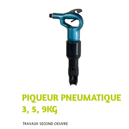
PIQUEUR PNEUMATIQUE
3, 5, 9KG
TRAVAUX SECOND OEUVRE