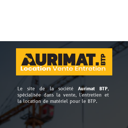
Le site de la société
Aurimat BTP
,
spécialisée dans la vente, l'entretien et
la location de matériel pour le BTP.