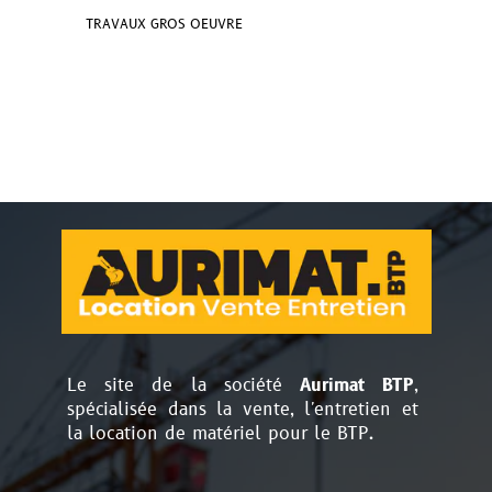
TRAVAUX GROS OEUVRE
Le site de la société
Aurimat BTP
,
spécialisée dans la vente, l'entretien et
la location de matériel pour le BTP.