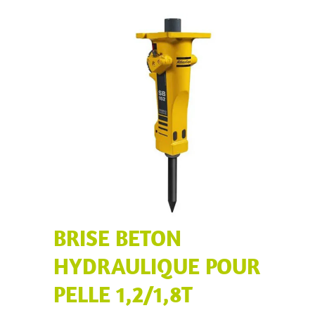
BRISE BETON
HYDRAULIQUE POUR
PELLE 1,2/1,8T