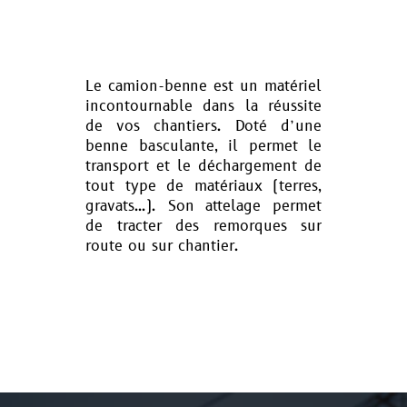
Le camion-benne est un matériel
incontournable dans la réussite
de vos chantiers. Doté d’une
benne basculante, il permet le
transport et le déchargement de
tout type de matériaux (terres,
gravats…). Son attelage permet
de tracter des remorques sur
route ou sur chantier.