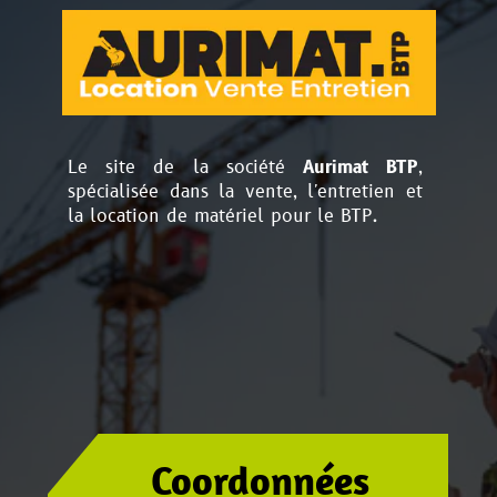
Le site de la société
Aurimat BTP
,
spécialisée dans la vente, l'entretien et
la location de matériel pour le BTP.
Coordonnées