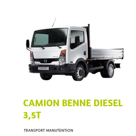
CAMION BENNE DIESEL
3,5T
TRANSPORT MANUTENTION