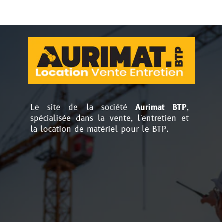
Le site de la société
Aurimat BTP
,
spécialisée dans la vente, l'entretien et
la location de matériel pour le BTP.