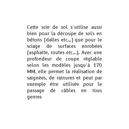
Cette scie de sol s’utilise aussi
bien pour la découpe de sols en
bétons (dalles etc…) que pour le
sciage de surfaces enrobées
(asphalte, routes etc…). Avec une
profondeur de coupe réglable
selon les modèles jusqu’à 170
MM, elle permet la réalisation de
saignées, de rainures et peut par
exemple être utilisée pour le
passage de câbles en tous
genres