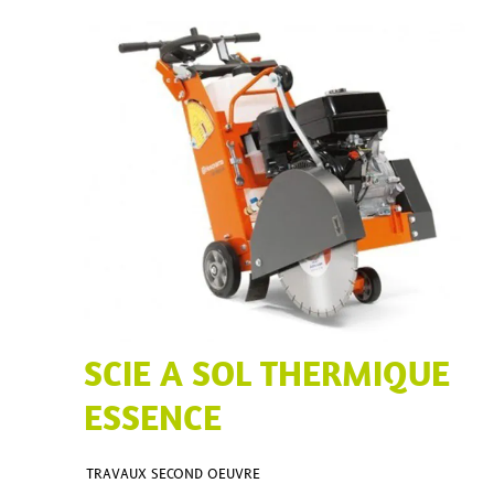
SCIE A SOL THERMIQUE
ESSENCE
TRAVAUX SECOND OEUVRE